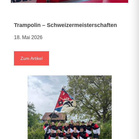
Trampolin – Schweizermeisterschaften
18. Mai 2026
Zum Artikel