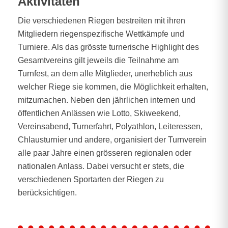
Aktivitäten
Die verschiedenen Riegen bestreiten mit ihren
Mitgliedern riegenspezifische Wettkämpfe und
Turniere. Als das grösste turnerische Highlight des
Gesamtvereins gilt jeweils die Teilnahme am
Turnfest, an dem alle Mitglieder, unerheblich aus
welcher Riege sie kommen, die Möglichkeit erhalten,
mitzumachen. Neben den jährlichen internen und
öffentlichen Anlässen wie Lotto, Skiweekend,
Vereinsabend, Turnerfahrt, Polyathlon, Leiteressen,
Chlausturnier und andere, organisiert der Turnverein
alle paar Jahre einen grösseren regionalen oder
nationalen Anlass. Dabei versucht er stets, die
verschiedenen Sportarten der Riegen zu
berücksichtigen.