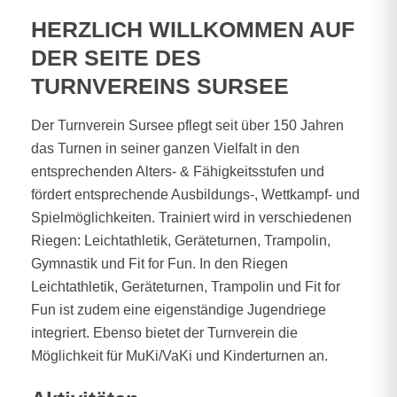
HERZLICH WILLKOMMEN AUF
DER SEITE DES
TURNVEREINS SURSEE
Der Turnverein Sursee pflegt seit über 150 Jahren
das Turnen in seiner ganzen Vielfalt in den
entsprechenden Alters- & Fähigkeitsstufen und
fördert entsprechende Ausbildungs-, Wettkampf- und
Spielmöglichkeiten. Trainiert wird in verschiedenen
Riegen: Leichtathletik, Geräteturnen, Trampolin,
Gymnastik und Fit for Fun. In den Riegen
Leichtathletik, Geräteturnen, Trampolin und Fit for
Fun ist zudem eine eigenständige Jugendriege
integriert. Ebenso bietet der Turnverein die
Möglichkeit für MuKi/VaKi und Kinderturnen an.