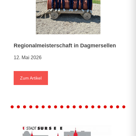
Regionalmeisterschaft in Dagmersellen
12. Mai 2026
Zum Artikel