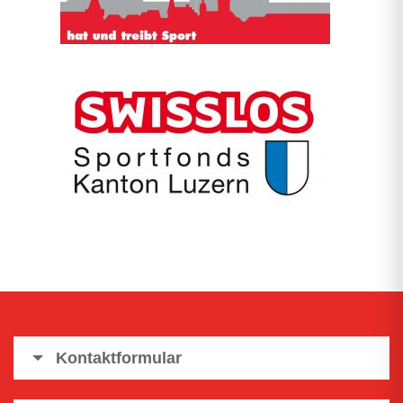
Kontaktformular