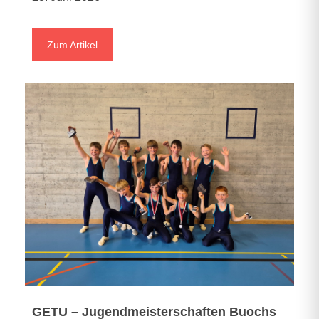
Zum Artikel
GETU – Jugendmeisterschaften Buochs