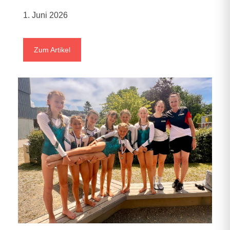
1. Juni 2026
Zum Artikel