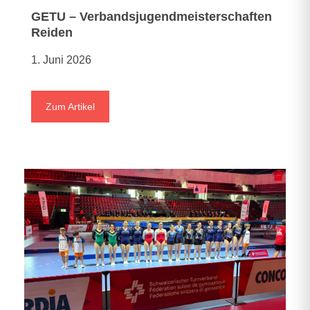
GETU – Verbandsjugendmeisterschaften
Reiden
1. Juni 2026
Zum Artikel