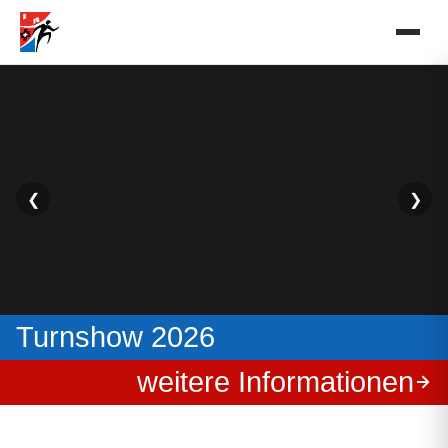
❮
❯
Turnshow 2026
weitere Informationen