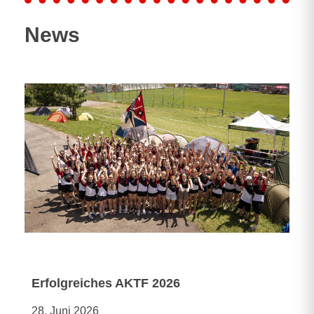
News
Erfolgreiches AKTF 2026
28. Juni 2026