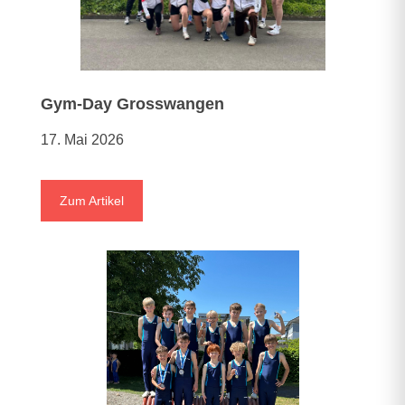
Gym-Day Grosswangen
17. Mai 2026
Zum Artikel